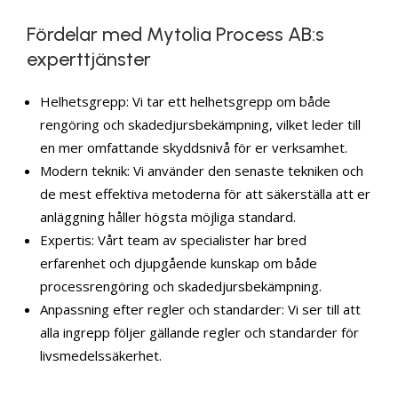
Fördelar med Mytolia Process AB:s
experttjänster
Helhetsgrepp: Vi tar ett helhetsgrepp om både
rengöring och skadedjursbekämpning, vilket leder till
en mer omfattande skyddsnivå för er verksamhet.
Modern teknik: Vi använder den senaste tekniken och
de mest effektiva metoderna för att säkerställa att er
anläggning håller högsta möjliga standard.
Expertis: Vårt team av specialister har bred
erfarenhet och djupgående kunskap om både
processrengöring och skadedjursbekämpning.
Anpassning efter regler och standarder: Vi ser till att
alla ingrepp följer gällande regler och standarder för
livsmedelssäkerhet.