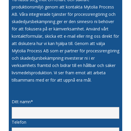
produktionsmiljö genom att kontakta Mytolia Process
AB. Våra integrerade tjänster för processrengöring och
skadedjursbekämpning ger er den sinnesro ni behöver
för att fokusera på er kärnverksamhet. Använd vårt
kontaktformulär, skicka ett e-mail eller ring oss direkt för
att diskutera hur vi kan hjälpa till. Genom att välja
Mytolia Process AB som er partner för processrengöring
och skadedjursbekämpning investerar ni i er
verksamhets framtid och bidrar till en hållbar och säker
livsmedelsproduktion. Vi ser fram emot att arbeta
tillsammans med er för att uppnå era mål.
Ditt namn*
Telefon