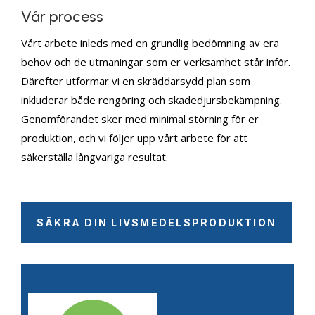
Vår process
Vårt arbete inleds med en grundlig bedömning av era
behov och de utmaningar som er verksamhet står inför.
Därefter utformar vi en skräddarsydd plan som
inkluderar både rengöring och skadedjursbekämpning.
Genomförandet sker med minimal störning för er
produktion, och vi följer upp vårt arbete för att
säkerställa långvariga resultat.
SÄKRA DIN LIVSMEDELSPRODUKTION