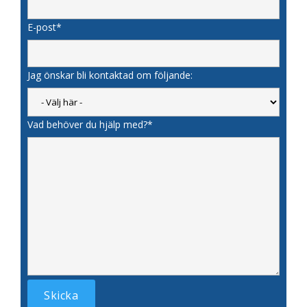
E-post*
Jag önskar bli kontaktad om följande:
Vad behöver du hjälp med?*