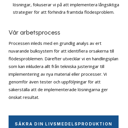
lösningar, fokuserar vi på att implementera långsiktiga
strategier för att förhindra framtida flödesproblem.
Vår arbetsprocess
Processen inleds med en grundlig analys av ert
nuvarande bulksystem för att identifiera orsakerna till
flödesproblemen. Därefter utvecklar vi en handlingsplan
som kan inkludera allt från tekniska justeringar till
implementering av nya material eller processer. Vi
genomför även tester och uppföljningar för att
säkerställa att de implementerade lösningarna ger
önskat resultat.
SÄKRA DIN LIVSMEDELSPRODUKTION