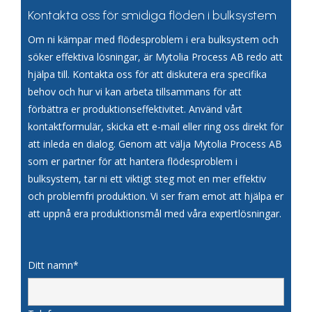
Kontakta oss för smidiga flöden i bulksystem
Om ni kämpar med flödesproblem i era bulksystem och
söker effektiva lösningar, är Mytolia Process AB redo att
hjälpa till. Kontakta oss för att diskutera era specifika
behov och hur vi kan arbeta tillsammans för att
förbättra er produktionseffektivitet. Använd vårt
kontaktformulär, skicka ett e-mail eller ring oss direkt för
att inleda en dialog. Genom att välja Mytolia Process AB
som er partner för att hantera flödesproblem i
bulksystem, tar ni ett viktigt steg mot en mer effektiv
och problemfri produktion. Vi ser fram emot att hjälpa er
att uppnå era produktionsmål med våra expertlösningar.
Ditt namn*