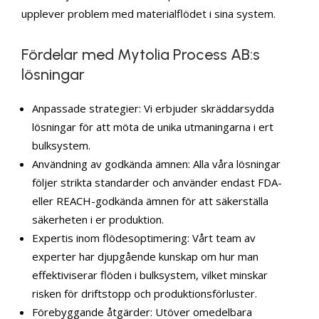
upplever problem med materialflödet i sina system.
Fördelar med Mytolia Process AB:s
lösningar
Anpassade strategier: Vi erbjuder skräddarsydda
lösningar för att möta de unika utmaningarna i ert
bulksystem.
Användning av godkända ämnen: Alla våra lösningar
följer strikta standarder och använder endast FDA-
eller REACH-godkända ämnen för att säkerställa
säkerheten i er produktion.
Expertis inom flödesoptimering: Vårt team av
experter har djupgående kunskap om hur man
effektiviserar flöden i bulksystem, vilket minskar
risken för driftstopp och produktionsförluster.
Förebyggande åtgärder: Utöver omedelbara