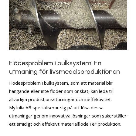
Flödesproblem i bulksystem: En
utmaning för livsmedelsproduktionen
Flödesproblem i bulksystem, som att material blir
hängande eller inte flöder som önskat, kan leda till
allvarliga produktionsstörningar och ineffektivitet.
Mytolia AB specialiserar sig på att lösa dessa
utmaningar genom innovativa lösningar som säkerställer
ett smidigt och effektivt materialflöde i er produktion.