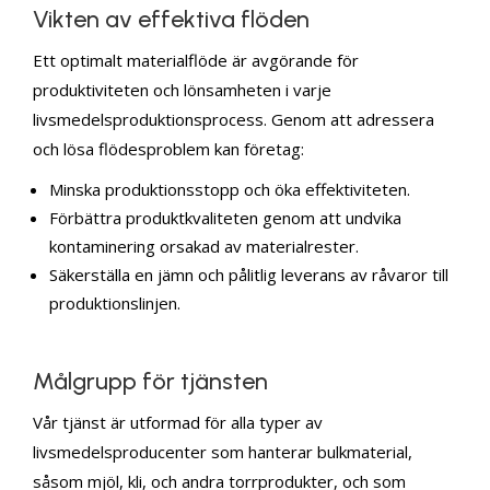
Vikten av effektiva flöden
Ett optimalt materialflöde är avgörande för
produktiviteten och lönsamheten i varje
livsmedelsproduktionsprocess. Genom att adressera
och lösa flödesproblem kan företag:
Minska produktionsstopp och öka effektiviteten.
Förbättra produktkvaliteten genom att undvika
kontaminering orsakad av materialrester.
Säkerställa en jämn och pålitlig leverans av råvaror till
produktionslinjen.
Målgrupp för tjänsten
Vår tjänst är utformad för alla typer av
livsmedelsproducenter som hanterar bulkmaterial,
såsom mjöl, kli, och andra torrprodukter, och som