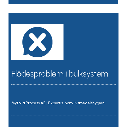
Flödesproblem i bulksystem
Mytolia Process AB | Expertis inom livsmedelshygien